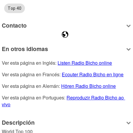
Top 40
Contacto
En otros idiomas
Ver esta página en Inglés: 
Listen Radio Bicho online
Ver esta página en Francés: 
Ecouter Radio Bicho en ligne
Ver esta página en Alemán: 
Hören Radio Bicho online
Ver esta página en Portugues: 
Reproduzir Radio Bicho ao 
vivo
Descripción
World Top 100