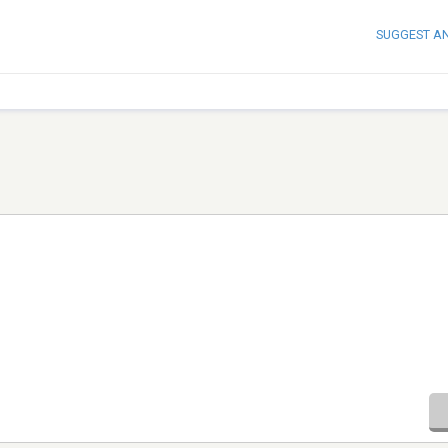
SUGGEST A