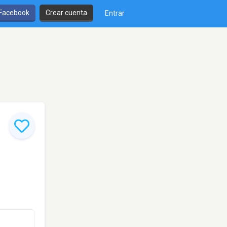
 Facebook
Crear cuenta
Entrar