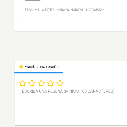
STRAUME
·
WESTERN NORWAY
,
NORWAY
·
NORWEGIAN
Escriba una reseña