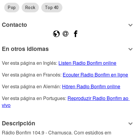
Pop
Rock
Top 40
Contacto
En otros idiomas
Ver esta página en Inglés: 
Listen Radio Bonfim online
Ver esta página en Francés: 
Ecouter Radio Bonfim en ligne
Ver esta página en Alemán: 
Hören Radio Bonfim online
Ver esta página en Portugues: 
Reproduzir Radio Bonfim ao 
vivo
Descripción
Rádio Bonfim 104.9 - Chamusca. Com estúdios em 