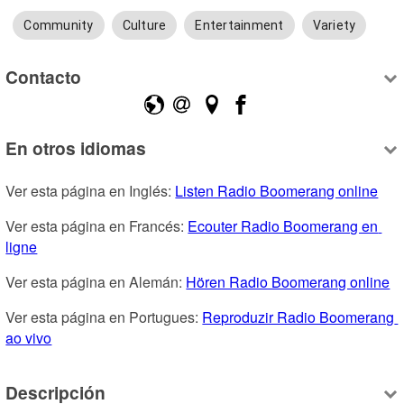
Community
Culture
Entertainment
Variety
Contacto
En otros idiomas
Ver esta página en Inglés: 
Listen Radio Boomerang online
Ver esta página en Francés: 
Ecouter Radio Boomerang en 
ligne
Ver esta página en Alemán: 
Hören Radio Boomerang online
Ver esta página en Portugues: 
Reproduzir Radio Boomerang 
ao vivo
Descripción