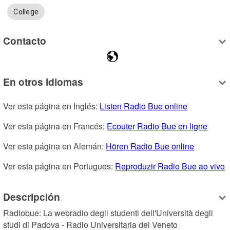
College
Contacto
En otros idiomas
Ver esta página en Inglés: 
Listen Radio Bue online
Ver esta página en Francés: 
Ecouter Radio Bue en ligne
Ver esta página en Alemán: 
Hören Radio Bue online
Ver esta página en Portugues: 
Reproduzir Radio Bue ao vivo
Descripción
Radiobue: La webradio degli studenti dell'Università degli 
studi di Padova - Radio Universitaria del Veneto