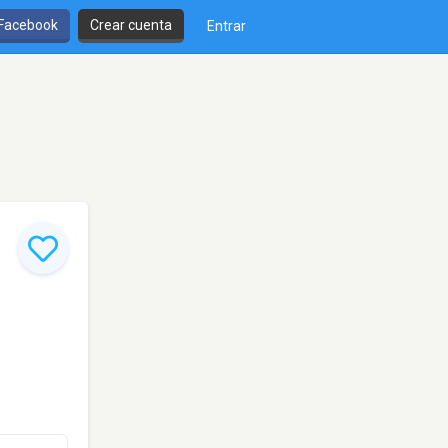
 Facebook
Crear cuenta
Entrar