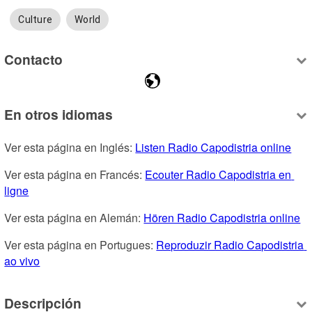
Culture
World
Contacto
En otros idiomas
Ver esta página en Inglés: 
Listen Radio Capodistria online
Ver esta página en Francés: 
Ecouter Radio Capodistria en 
ligne
Ver esta página en Alemán: 
Hören Radio Capodistria online
Ver esta página en Portugues: 
Reproduzir Radio Capodistria 
ao vivo
Descripción