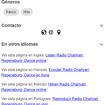
Géneros
Dance
Hits
Contacto
En otros idiomas
Ver esta página en Inglés: 
Listen Radio Charivari 
Regensburg- Dance online
Ver esta página en Francés: 
Ecouter Radio Charivari 
Regensburg- Dance en ligne
Ver esta página en Alemán: 
Hören Radio Charivari 
Regensburg- Dance online
Ver esta página en Portugues: 
Reproduzir Radio Charivari 
Regensburg- Dance ao vivo