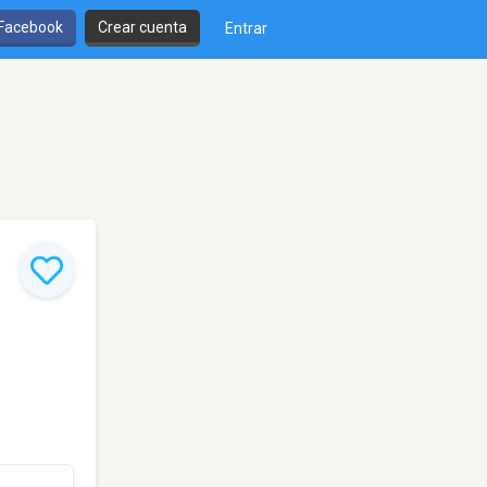
 Facebook
Crear cuenta
Entrar