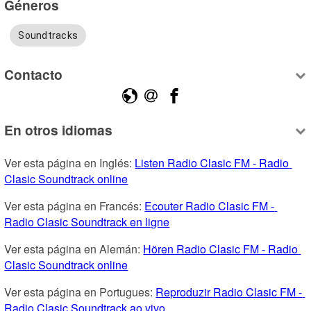
Géneros
Soundtracks
Contacto
En otros idiomas
Ver esta página en Inglés: 
Listen Radio Clasic FM - Radio 
Clasic Soundtrack online
Ver esta página en Francés: 
Ecouter Radio Clasic FM - 
Radio Clasic Soundtrack en ligne
Ver esta página en Alemán: 
Hören Radio Clasic FM - Radio 
Clasic Soundtrack online
Ver esta página en Portugues: 
Reproduzir Radio Clasic FM - 
Radio Clasic Soundtrack ao vivo