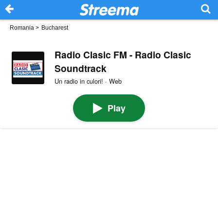
Romania
>
Bucharest
Radio Clasic FM - Radio Clasic
Soundtrack
Un radio in culori! · Web
Play