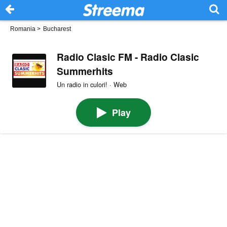
Romania
>
Bucharest
Radio Clasic FM - Radio Clasic
Summerhits
Un radio in culori! · Web
Play