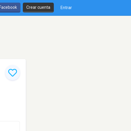
 Facebook
Crear cuenta
Entrar