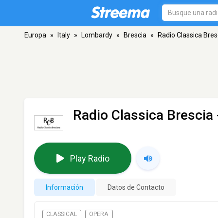
Europa
»
Italy
»
Lombardy
»
Brescia
»
Radio Classica Bres
Radio Classica Brescia
Play Radio
Información
Datos de Contacto
CLASSICAL
OPERA