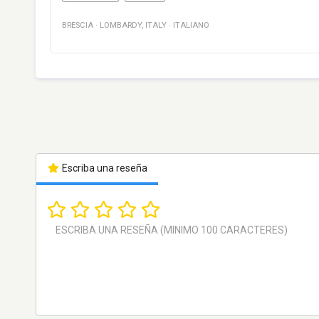
BRESCIA
·
LOMBARDY
,
ITALY
·
ITALIANO
Escriba una reseña