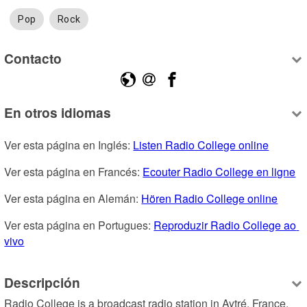
Pop
Rock
Contacto
En otros idiomas
Ver esta página en Inglés: 
Listen Radio College online
Ver esta página en Francés: 
Ecouter Radio College en ligne
Ver esta página en Alemán: 
Hören Radio College online
Ver esta página en Portugues: 
Reproduzir Radio College ao 
vivo
Descripción
Radio College is a broadcast radio station in Aytré, France, 