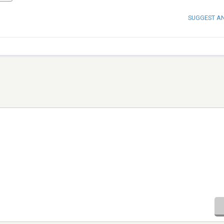
SUGGEST A