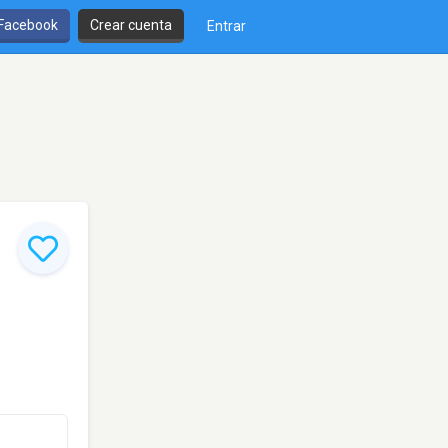
 Facebook
Crear cuenta
Entrar