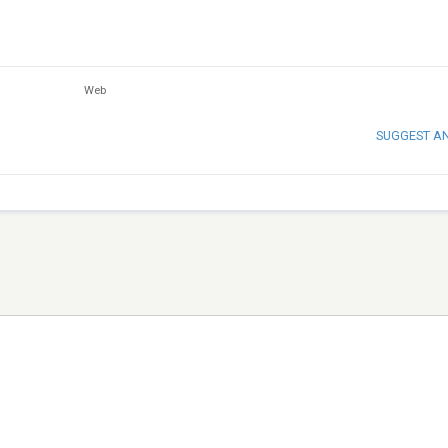
Web
SUGGEST A