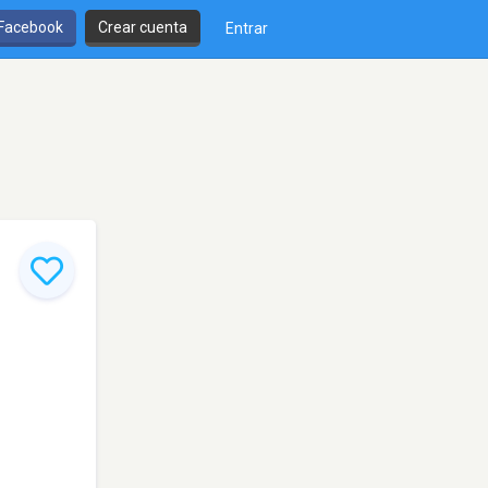
 Facebook
Crear cuenta
Entrar