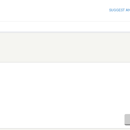
SUGGEST A