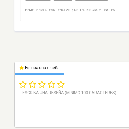
HEMEL HEMPSTEAD
·
ENGLAND
,
UNITED KINGDOM
·
INGLÉS
Escriba una reseña