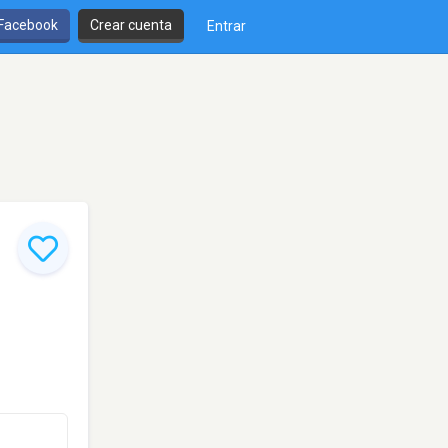
 Facebook
Crear cuenta
Entrar