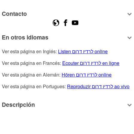
Contacto
En otros idiomas
Ver esta página en Inglés: 
Listen לרדיו דרום online
Ver esta página en Francés: 
Ecouter לרדיו דרום en ligne
Ver esta página en Alemán: 
Hören לרדיו דרום online
Ver esta página en Portugues: 
Reproduzir לרדיו דרום ao vivo
Descripción