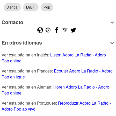
Dance
LGBT
Pop
Contacto
En otros idiomas
Ver esta página en Inglés: 
Listen Adoro La Radio - Adoro 
Pop online
Ver esta página en Francés: 
Ecouter Adoro La Radio - Adoro 
Pop en ligne
Ver esta página en Alemán: 
Hören Adoro La Radio - Adoro 
Pop online
Ver esta página en Portugues: 
Reproduzir Adoro La Radio - 
Adoro Pop ao vivo