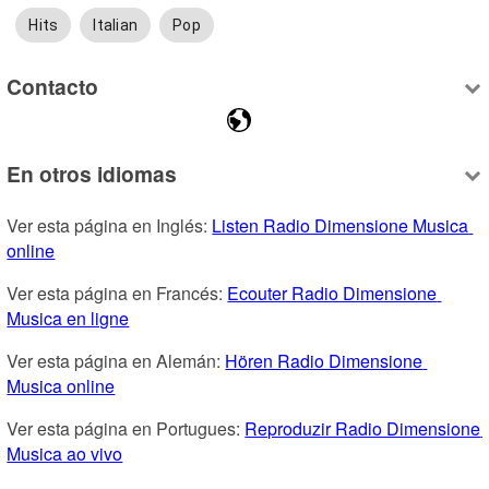
Hits
Italian
Pop
Contacto
En otros idiomas
Ver esta página en Inglés: 
Listen Radio Dimensione Musica 
online
Ver esta página en Francés: 
Ecouter Radio Dimensione 
Musica en ligne
Ver esta página en Alemán: 
Hören Radio Dimensione 
Musica online
Ver esta página en Portugues: 
Reproduzir Radio Dimensione 
Musica ao vivo