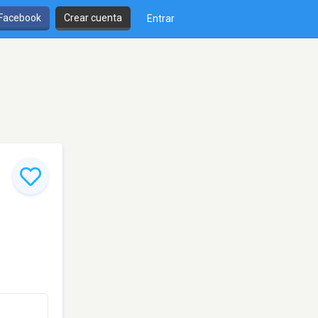
 Facebook
Crear cuenta
Entrar