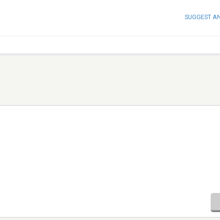
SUGGEST A