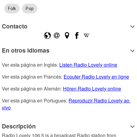
Folk
Pop
Contacto
En otros idiomas
Ver esta página en Inglés: 
Listen Radio Lovely online
Ver esta página en Francés: 
Ecouter Radio Lovely en ligne
Ver esta página en Alemán: 
Hören Radio Lovely online
Ver esta página en Portugues: 
Reproduzir Radio Lovely ao 
vivo
Descripción
Radio Lovely 106.5 is a broadcast Radio station from 