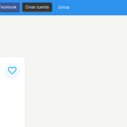
 Facebook
Crear cuenta
Entrar