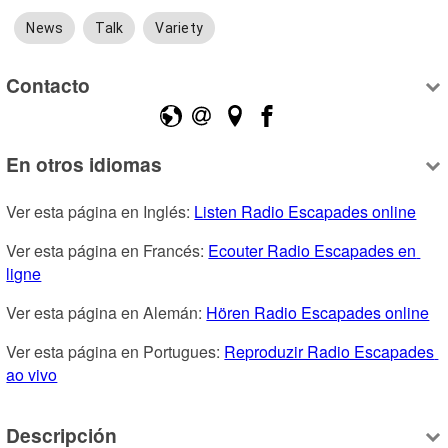
News
Talk
Variety
Contacto
En otros idiomas
Ver esta página en Inglés: 
Listen Radio Escapades online
Ver esta página en Francés: 
Ecouter Radio Escapades en 
ligne
Ver esta página en Alemán: 
Hören Radio Escapades online
Ver esta página en Portugues: 
Reproduzir Radio Escapades 
ao vivo
Descripción