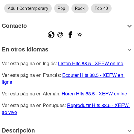
Adult Contemporary
Pop
Rock
Top 40
Contacto
En otros idiomas
Ver esta página en Inglés: 
Listen Hits 88.5 - XEFW online
Ver esta página en Francés: 
Ecouter Hits 88.5 - XEFW en 
ligne
Ver esta página en Alemán: 
Hören Hits 88.5 - XEFW online
Ver esta página en Portugues: 
Reproduzir Hits 88.5 - XEFW 
ao vivo
Descripción