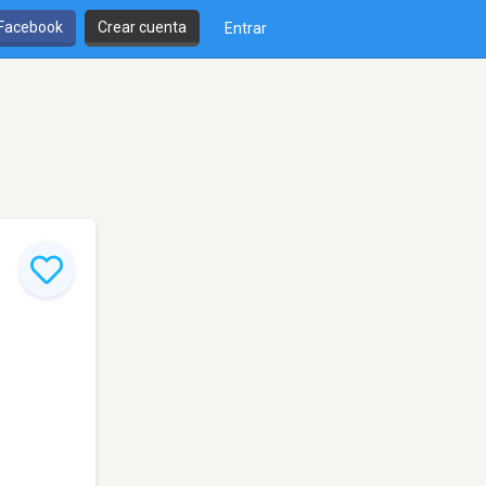
 Facebook
Crear cuenta
Entrar