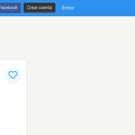
 Facebook
Crear cuenta
Entrar