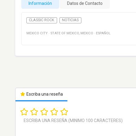
Información
Datos de Contacto
CLASSIC ROCK
NOTICIAS
MEXICO CITY
·
STATE OF MEXICO
,
MEXICO
·
ESPAÑOL
Escriba una reseña