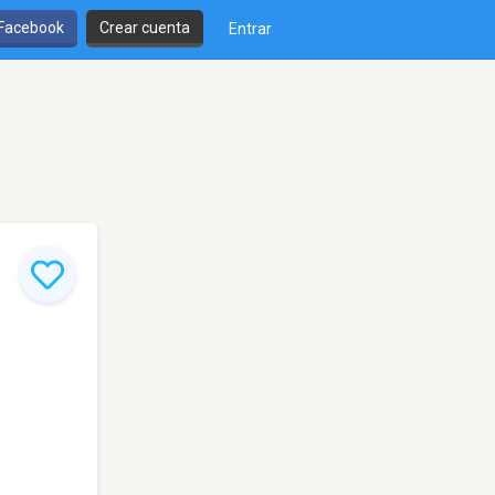
 Facebook
Crear cuenta
Entrar