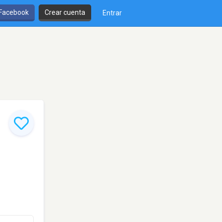
 Facebook
Crear cuenta
Entrar