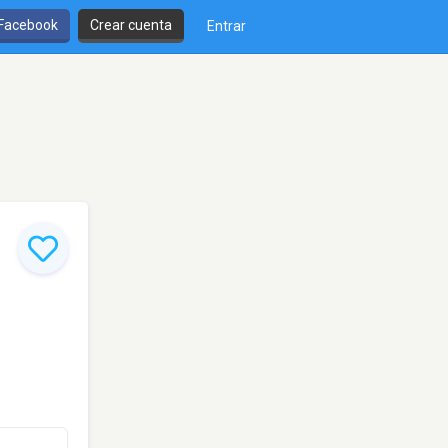
 Facebook
Crear cuenta
Entrar