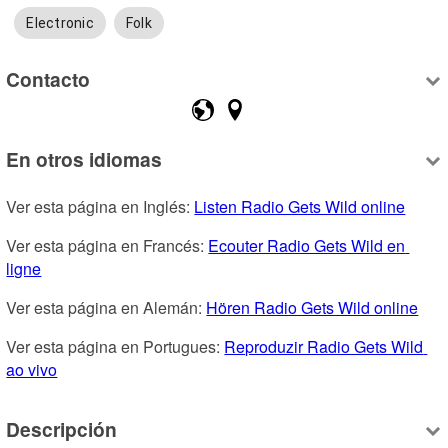
Electronic
Folk
Contacto
En otros idiomas
Ver esta página en Inglés: 
Listen Radio Gets Wild online
Ver esta página en Francés: 
Ecouter Radio Gets Wild en 
ligne
Ver esta página en Alemán: 
Hören Radio Gets Wild online
Ver esta página en Portugues: 
Reproduzir Radio Gets Wild 
ao vivo
Descripción