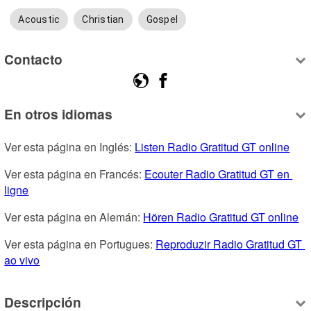
Acoustic
Christian
Gospel
Contacto
En otros idiomas
Ver esta página en Inglés: 
Listen Radio Gratitud GT online
Ver esta página en Francés: 
Ecouter Radio Gratitud GT en 
ligne
Ver esta página en Alemán: 
Hören Radio Gratitud GT online
Ver esta página en Portugues: 
Reproduzir Radio Gratitud GT 
ao vivo
Descripción