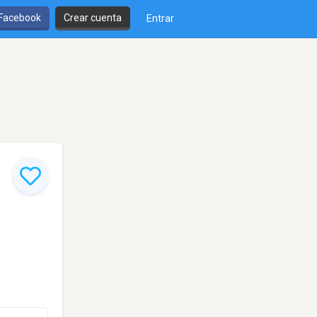
 Facebook
Crear cuenta
Entrar