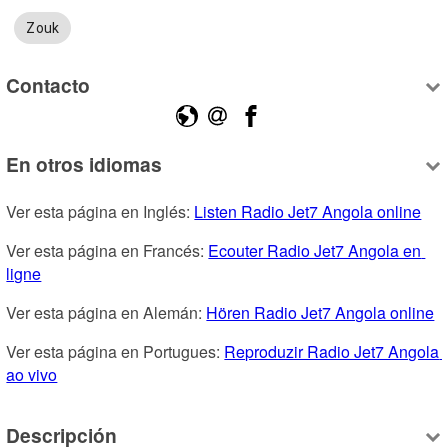
Zouk
Contacto
En otros idiomas
Ver esta página en Inglés: 
Listen Radio Jet7 Angola online
Ver esta página en Francés: 
Ecouter Radio Jet7 Angola en 
ligne
Ver esta página en Alemán: 
Hören Radio Jet7 Angola online
Ver esta página en Portugues: 
Reproduzir Radio Jet7 Angola 
ao vivo
Descripción