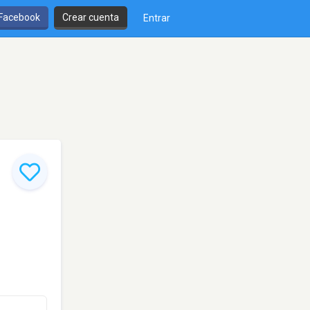
 Facebook
Crear cuenta
Entrar