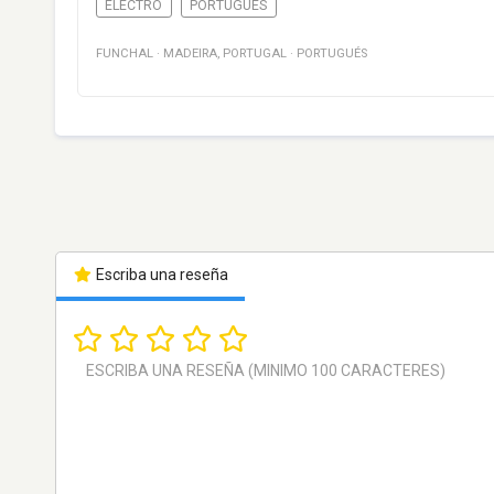
ELECTRO
PORTUGUÉS
FUNCHAL
·
MADEIRA
,
PORTUGAL
·
PORTUGUÉS
Escriba una reseña