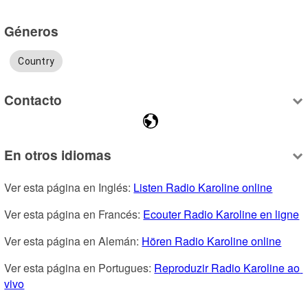
Géneros
Country
Contacto
En otros idiomas
Ver esta página en Inglés: 
Listen Radio Karoline online
Ver esta página en Francés: 
Ecouter Radio Karoline en ligne
Ver esta página en Alemán: 
Hören Radio Karoline online
Ver esta página en Portugues: 
Reproduzir Radio Karoline ao 
vivo