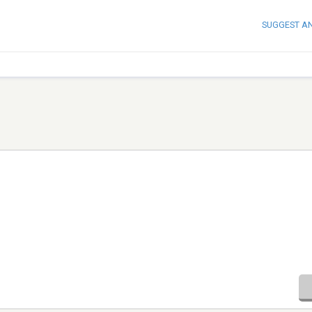
SUGGEST A