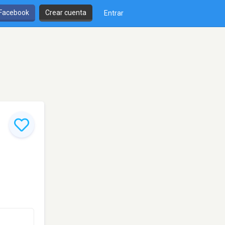
 Facebook
Crear cuenta
Entrar