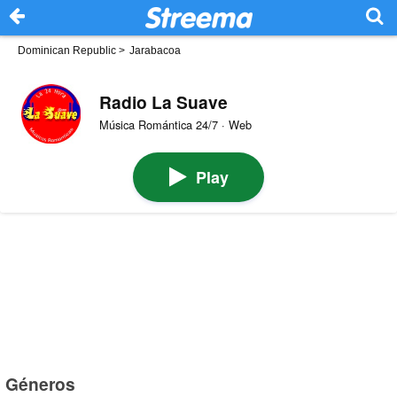
Dominican Republic
>
Jarabacoa
Radio La Suave
Música Romántica 24/7 · Web
Play
Géneros