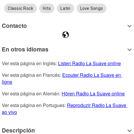
Classic Rock
Hits
Latin
Love Songs
Contacto
En otros idiomas
Ver esta página en Inglés: 
Listen Radio La Suave online
Ver esta página en Francés: 
Ecouter Radio La Suave en 
ligne
Ver esta página en Alemán: 
Hören Radio La Suave online
Ver esta página en Portugues: 
Reproduzir Radio La Suave 
ao vivo
Descripción