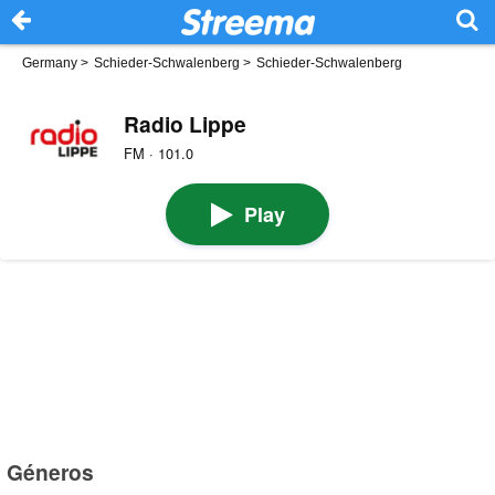
Germany
>
Schieder-Schwalenberg
>
Schieder-Schwalenberg
Radio Lippe
FM · 101.0
Play
Géneros