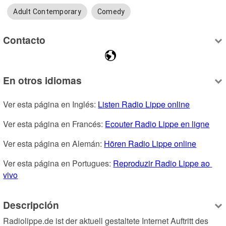
Adult Contemporary
Comedy
Contacto
En otros idiomas
Ver esta página en Inglés: 
Listen Radio Lippe online
Ver esta página en Francés: 
Ecouter Radio Lippe en ligne
Ver esta página en Alemán: 
Hören Radio Lippe online
Ver esta página en Portugues: 
Reproduzir Radio Lippe ao 
vivo
Descripción
Radiolippe.de ist der aktuell gestaltete Internet Auftritt des 