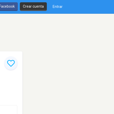
 Facebook
Crear cuenta
Entrar