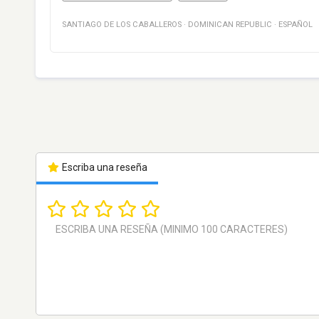
SANTIAGO DE LOS CABALLEROS
·
DOMINICAN REPUBLIC
·
ESPAÑOL
Escriba una reseña