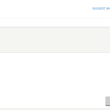
SUGGEST A