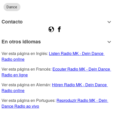
Dance
Contacto
En otros idiomas
Ver esta página en Inglés: 
Listen Radio MK - Dein Dance 
Radio online
Ver esta página en Francés: 
Ecouter Radio MK - Dein Dance 
Radio en ligne
Ver esta página en Alemán: 
Hören Radio MK - Dein Dance 
Radio online
Ver esta página en Portugues: 
Reproduzir Radio MK - Dein 
Dance Radio ao vivo