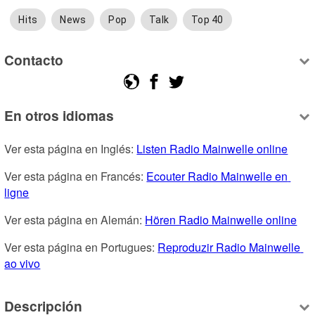
Hits
News
Pop
Talk
Top 40
Contacto
En otros idiomas
Ver esta página en Inglés: 
Listen Radio Mainwelle online
Ver esta página en Francés: 
Ecouter Radio Mainwelle en 
ligne
Ver esta página en Alemán: 
Hören Radio Mainwelle online
Ver esta página en Portugues: 
Reproduzir Radio Mainwelle 
ao vivo
Descripción