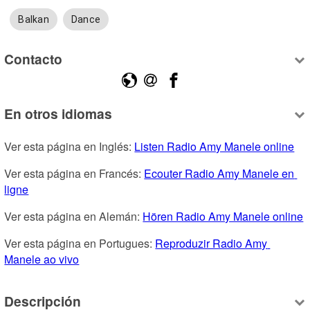
Balkan
Dance
Contacto
En otros idiomas
Ver esta página en Inglés: 
Listen Radio Amy Manele online
Ver esta página en Francés: 
Ecouter Radio Amy Manele en 
ligne
Ver esta página en Alemán: 
Hören Radio Amy Manele online
Ver esta página en Portugues: 
Reproduzir Radio Amy 
Manele ao vivo
Descripción