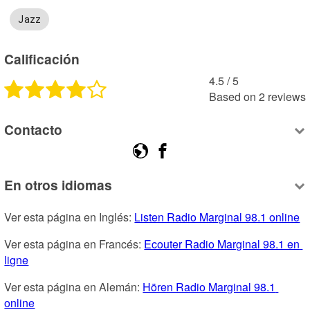
Jazz
Calificación
4.5
 /
5
Based on
2
reviews
Contacto
En otros idiomas
Ver esta página en Inglés: 
Listen Radio Marginal 98.1 online
Ver esta página en Francés: 
Ecouter Radio Marginal 98.1 en 
ligne
Ver esta página en Alemán: 
Hören Radio Marginal 98.1 
online