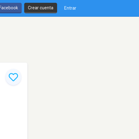
 Facebook
Crear cuenta
Entrar