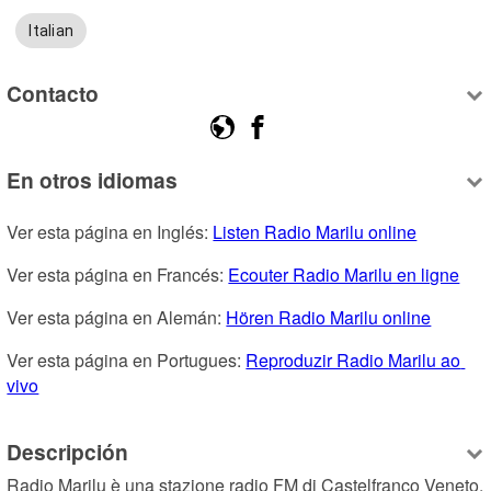
Italian
Contacto
En otros idiomas
Ver esta página en Inglés: 
Listen Radio Marilu online
Ver esta página en Francés: 
Ecouter Radio Marilu en ligne
Ver esta página en Alemán: 
Hören Radio Marilu online
Ver esta página en Portugues: 
Reproduzir Radio Marilu ao 
vivo
Descripción
Radio Marilu è una stazione radio FM di Castelfranco Veneto, 