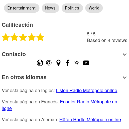
Entertainment
News
Politics
World
Calificación
5
 /
5
Based on
4
reviews
Contacto
En otros idiomas
Ver esta página en Inglés: 
Listen Radio Métropole online
Ver esta página en Francés: 
Ecouter Radio Métropole en 
ligne
Ver esta página en Alemán: 
Hören Radio Métropole online