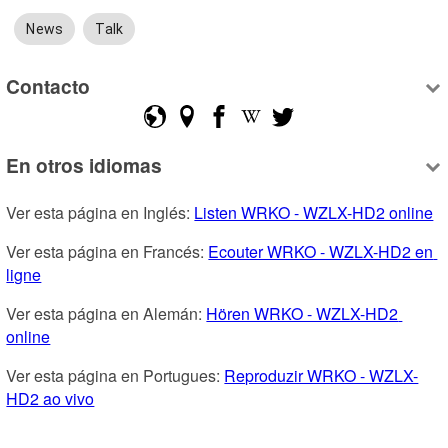
News
Talk
Contacto
En otros idiomas
Ver esta página en Inglés: 
Listen WRKO - WZLX-HD2 online
Ver esta página en Francés: 
Ecouter WRKO - WZLX-HD2 en 
ligne
Ver esta página en Alemán: 
Hören WRKO - WZLX-HD2 
online
Ver esta página en Portugues: 
Reproduzir WRKO - WZLX-
HD2 ao vivo