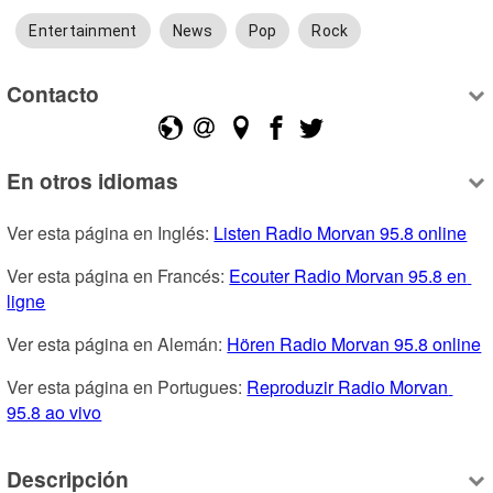
Entertainment
News
Pop
Rock
Contacto
En otros idiomas
Ver esta página en Inglés: 
Listen Radio Morvan 95.8 online
Ver esta página en Francés: 
Ecouter Radio Morvan 95.8 en 
ligne
Ver esta página en Alemán: 
Hören Radio Morvan 95.8 online
Ver esta página en Portugues: 
Reproduzir Radio Morvan 
95.8 ao vivo
Descripción