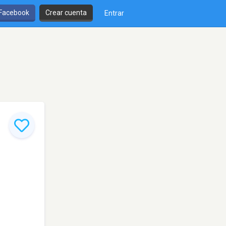
 Facebook
Crear cuenta
Entrar