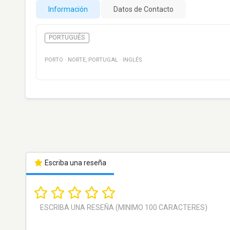
Información
Datos de Contacto
PORTUGUÉS
PORTO
·
NORTE
,
PORTUGAL
·
INGLÉS
Escriba una reseña