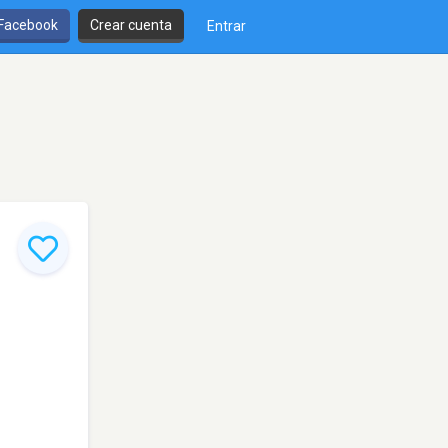
 Facebook
Crear cuenta
Entrar